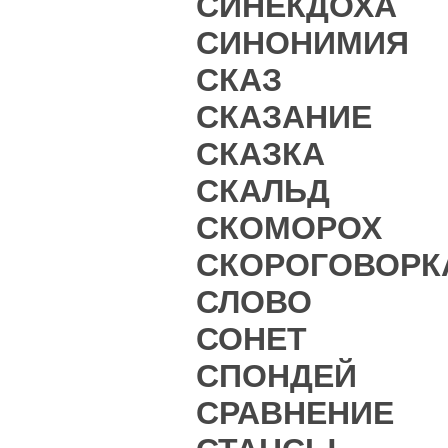
СИНЕКДОХА
СИНОНИМИЯ
СКАЗ
СКАЗАНИЕ
СКАЗКА
СКАЛЬД
СКОМОРОХ
СКОРОГОВОРК
СЛОВО
СОНЕТ
СПОНДЕЙ
СРАВНЕНИЕ