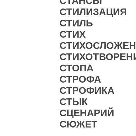
СТАНСЫ
СТИЛИЗАЦИЯ
СТИЛЬ
СТИХ
СТИХОСЛОЖЕН
СТИХОТВОРЕН
СТОПА
СТРОФА
СТРОФИКА
СТЫК
СЦЕНАРИЙ
СЮЖЕТ