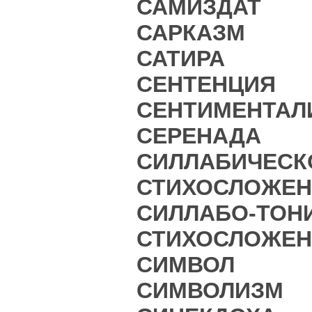
САМИЗДАТ
САРКАЗМ
САТИРА
СЕНТЕНЦИЯ
СЕНТИМЕНТАЛ
СЕРЕНАДА
СИЛЛАБИЧЕСК
СТИХОСЛОЖЕН
СИЛЛАБО-ТОН
СТИХОСЛОЖЕН
СИМВОЛ
СИМВОЛИЗМ